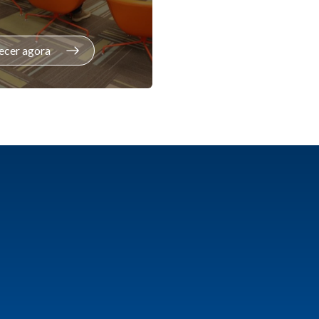
ecer agora