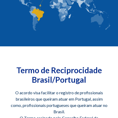
Termo de Reciprocidade
Brasil/Portugal
O acordo visa facilitar o registro de profissionais
brasileiros que queiram atuar em Portugal, assim
como, profissionais portugueses que queiram atuar no
Brasil.
O Termo assinado pelo Conselho Federal de