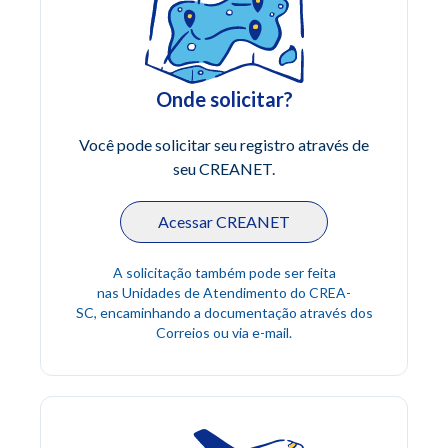
Onde solicitar?
Você pode solicitar seu registro através de
seu CREANET.
Acessar CREANET
A solicitação também pode ser feita
nas Unidades de Atendimento do CREA-
SC, encaminhando a documentação através dos
Correios ou via e-mail.