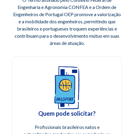
Engenharia e Agronomia CONFEA e a Ordem de
Engenheiros de Portugal OEP promove a valorização
e a mobilidade dos engenheiros, permitindo que
brasileiros e portugueses troquem experiências e
contribuam para o desenvolvimento mútuo em suas
áreas de atuação.
Quem pode solicitar?
Profissionais brasileiros natos e