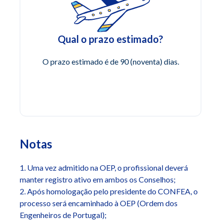
Qual o prazo estimado?
O prazo estimado é de 90 (noventa) dias.
Notas
1. Uma vez admitido na OEP, o profissional deverá
manter registro ativo em ambos os Conselhos;
2. Após homologação pelo presidente do CONFEA, o
processo será encaminhado à OEP (Ordem dos
Engenheiros de Portugal);