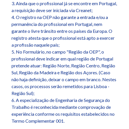
3. Ainda que o profissional já se encontre em Portugal,
a requisição deve ser iniciada via Creanet;
4. O registro na OEP não garante a entrada e/ou a
permanência do profissional em Portugal, nem
garante o livre trânsito entre os países da Europa. O
registro atesta que o profissional está apto a exercer
a profissão naquele país;
5. No Formulário, no campo "Região da OEP", o
profissional deve indicar em qual região de Portugal
pretende atuar: Região Norte, Região Centro, Região
Sul, Região da Madeira e Região dos Açores. (Caso
não haja definição, deixar o campo em branco. Nestes
casos, os processos serão remetidos para Lisboa -
Região Sul);
6. A especialização de Engenharia de Segurança do
Trabalho é reconhecida mediante comprovação de
experiência conforme os requisitos estabelecidos no
Termo Complementar 001.