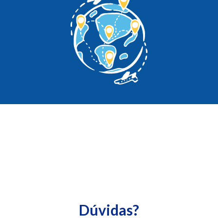
Dúvidas?