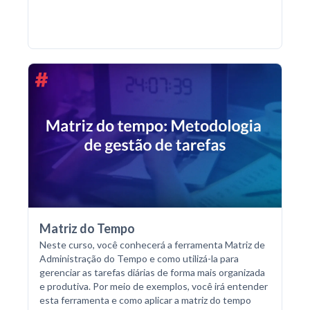
Matriz do Tempo
Neste curso, você conhecerá a ferramenta Matriz de
Administração do Tempo e como utilizá-la para
gerenciar as tarefas diárias de forma mais organizada
e produtiva. Por meio de exemplos, você irá entender
esta ferramenta e como aplicar a matriz do tempo