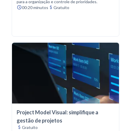
para a organização e controle de prioridades.
00:20 minutos
Gratuito
Project Model Visual: simplifique a
gestão de projetos
Gratuito