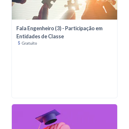
Fala Engenheiro (3) - Participação em
Entidades de Classe
Gratuito