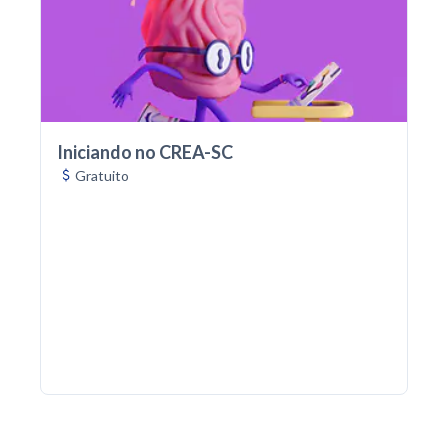
Iniciando no CREA-SC
Gratuito