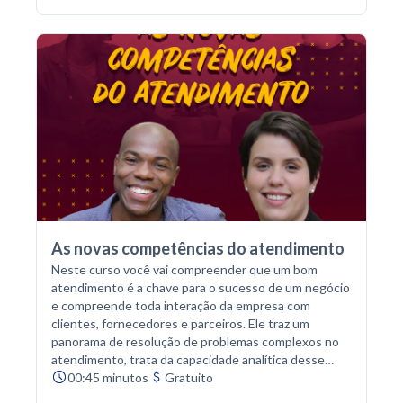
As novas competências do atendimento
Neste curso você vai compreender que um bom
atendimento é a chave para o sucesso de um negócio
e compreende toda interação da empresa com
clientes, fornecedores e parceiros. Ele traz um
panorama de resolução de problemas complexos no
atendimento, trata da capacidade analítica desse
novo painel, adaptação, flexibilidade e criatividade do
00:45 minutos
Gratuito
setor.