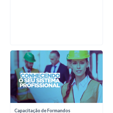
Capacitação de Formandos