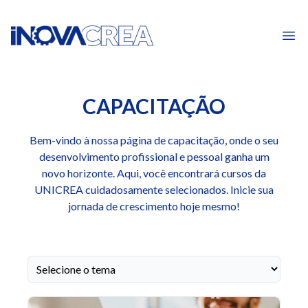
Ope
CAPACITAÇÃO
Bem-vindo à nossa página de capacitação, onde o seu
desenvolvimento profissional e pessoal ganha um
novo horizonte. Aqui, você encontrará cursos da
UNICREA cuidadosamente selecionados. Inicie sua
jornada de crescimento hoje mesmo!