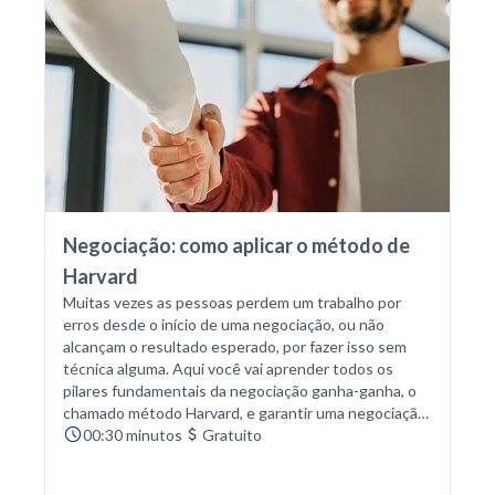
Negociação: como aplicar o método de
Harvard
Muitas vezes as pessoas perdem um trabalho por
erros desde o início de uma negociação, ou não
alcançam o resultado esperado, por fazer isso sem
técnica alguma. Aqui você vai aprender todos os
pilares fundamentais da negociação ganha-ganha, o
chamado método Harvard, e garantir uma negociação
mais efetiva e bem-sucedida.
00:30 minutos
Gratuito