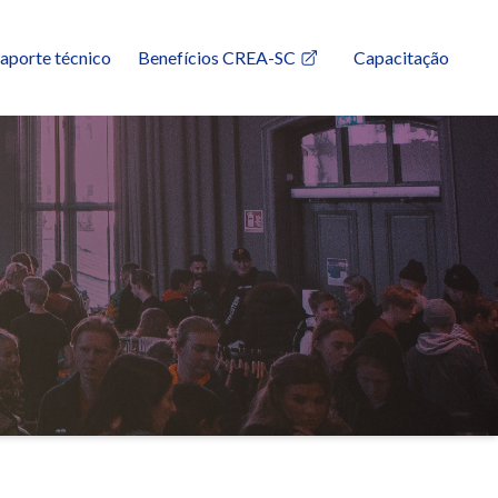
aporte técnico
Benefícios CREA-SC
Capacitação