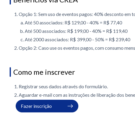
Opção 1: Sem uso de eventos pagos: 40% desconto em t
Até 50 associados: R$ 129,00 - 40% = R$ 77,40
Até 500 associados: R$ 199,00 - 40% = R$ 119,40
Até 2000 associados: R$ 399,00 - 50% = R$ 239,40
Opção 2: Caso use os eventos pagos, com consumo mensa
Como me inscrever
Registrar seus dados através do formulário.
Aguardar e-mail com as instruções de liberação dos bene
Fazer inscrição