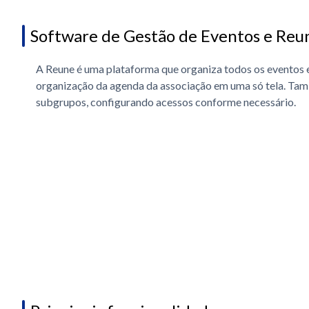
Software de Gestão de Eventos e Reu
A Reune é uma plataforma que organiza todos os eventos 
organização da agenda da associação em uma só tela. Tam
subgrupos, configurando acessos conforme necessário.