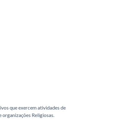
tivos que exercem atividades de
 e organizações Religiosas.