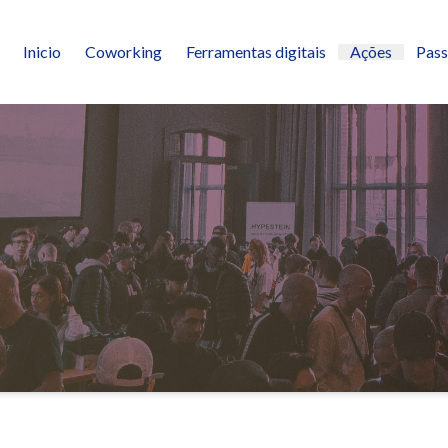
Inicio
Coworking
Ferramentas digitais
Ações
Pass